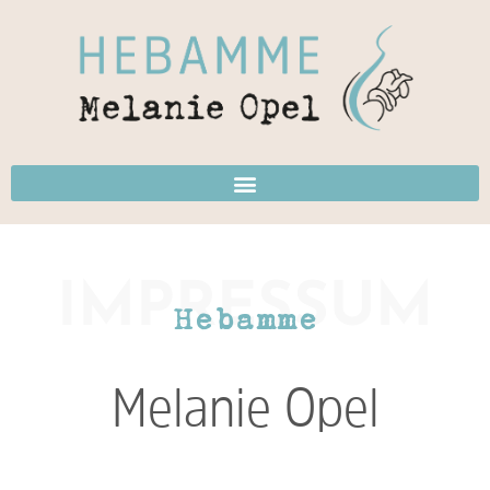
IMPRESSUM
Hebamme
Melanie Opel