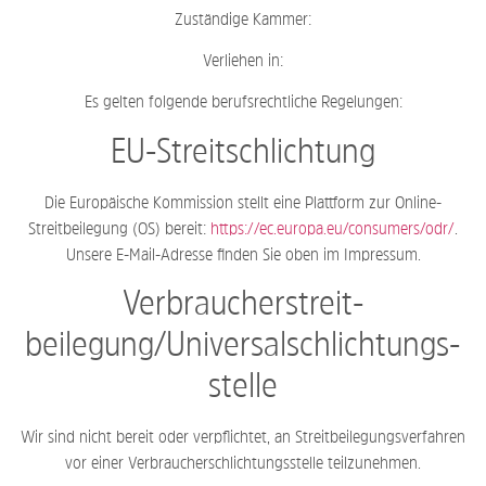
Zuständige Kammer:
Verliehen in:
Es gelten folgende berufsrechtliche Regelungen:
EU-Streitschlichtung
Die Europäische Kommission stellt eine Plattform zur Online-
Streitbeilegung (OS) bereit:
https://ec.europa.eu/consumers/odr/
.
Unsere E-Mail-Adresse finden Sie oben im Impressum.
Verbraucher­streit­
beilegung/Universal­schlichtungs­
stelle
Wir sind nicht bereit oder verpflichtet, an Streitbeilegungsverfahren
vor einer Verbraucherschlichtungsstelle teilzunehmen.