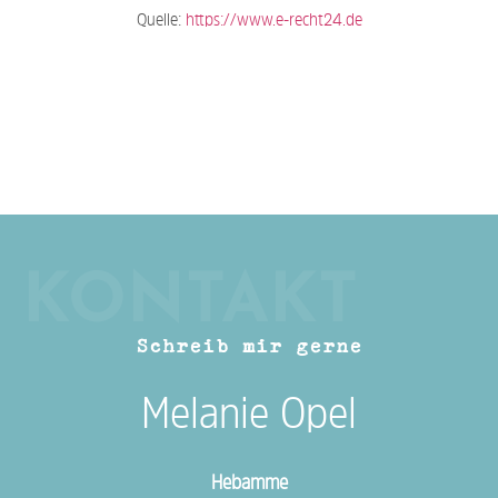
Quelle:
https://www.e-recht24.de
KONTAKT
Schreib mir gerne
Melanie Opel
Hebamme