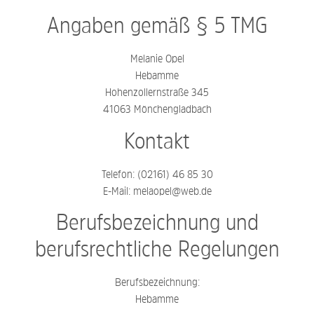
Angaben gemäß § 5 TMG
Melanie Opel
Hebamme
Hohenzollernstraße 345
41063 Mönchengladbach
Kontakt
Telefon: (02161) 46 85 30
E-Mail: melaopel@web.de
Berufsbezeichnung und
berufsrechtliche Regelungen
Berufsbezeichnung:
Hebamme